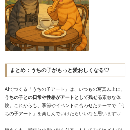
まとめ：うちの子がもっと愛おしくなる♡
AIでつくる「うちの子アート」は、いつもの写真以上に、
うちの子との日常や性格がアートとして残せる
素敵な体
験。これからも、季節やイベントに合わせたテーマで「う
ちの子アート」を楽しんでいけたらいいなと思います♡