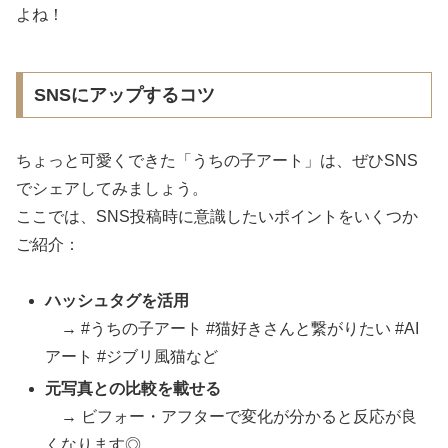
よね！
SNSにアップするコツ
ちょっと可愛くできた「うちの子アート」は、ぜひSNS
でシェアしてみましょう。
ここでは、SNS投稿時に意識したいポイントをいくつか
ご紹介：
ハッシュタグを活用
→ #うちの子アート #猫好きさんと繋がりたい #AI
アート #ジブリ風猫など
元写真との比較を載せる
→ ビフォー・アフターで変化が分かると反応が良
くなります◎