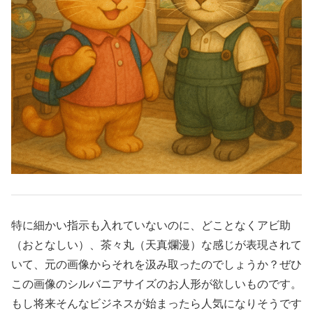
特に細かい指示も入れていないのに、どことなくアビ助
（おとなしい）、茶々丸（天真爛漫）な感じが表現されて
いて、元の画像からそれを汲み取ったのでしょうか？ぜひ
この画像のシルバニアサイズのお人形が欲しいものです。
もし将来そんなビジネスが始まったら人気になりそうです