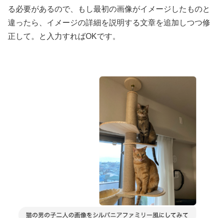
る必要があるので、もし最初の画像がイメージしたものと
違ったら、イメージの詳細を説明する文章を追加しつつ修
正して。と入力すればOKです。