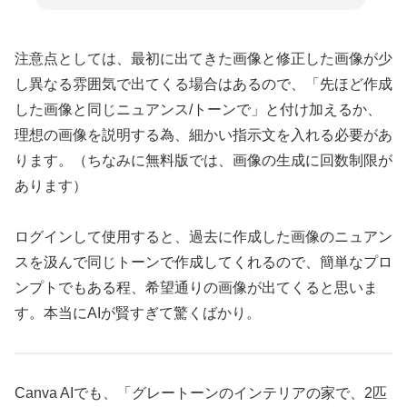
注意点としては、最初に出てきた画像と修正した画像が少
し異なる雰囲気で出てくる場合はあるので、「先ほど作成
した画像と同じニュアンス/トーンで」と付け加えるか、
理想の画像を説明する為、細かい指示文を入れる必要があ
ります。（ちなみに無料版では、画像の生成に回数制限が
あります）
ログインして使用すると、過去に作成した画像のニュアン
スを汲んで同じトーンで作成してくれるので、簡単なプロ
ンプトでもある程、希望通りの画像が出てくると思いま
す。本当にAIが賢すぎて驚くばかり。
Canva AIでも、「グレートーンのインテリアの家で、2匹