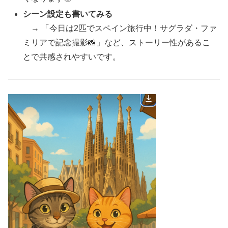
シーン設定も書いてみる
→ 「今日は2匹でスペイン旅行中！サグラダ・ファ
ミリアで記念撮影📸」など、ストーリー性があるこ
とで共感されやすいです。