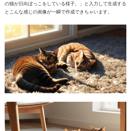
の猫が日向ぼっこをしている様子。」と入力して生成する
とこんな感じの画像が一瞬で作成できちゃいます。