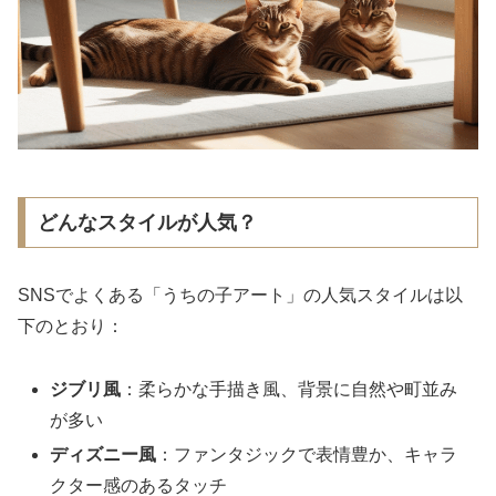
どんなスタイルが人気？
SNSでよくある「うちの子アート」の人気スタイルは以
下のとおり：
ジブリ風
：柔らかな手描き風、背景に自然や町並み
が多い
ディズニー風
：ファンタジックで表情豊か、キャラ
クター感のあるタッチ