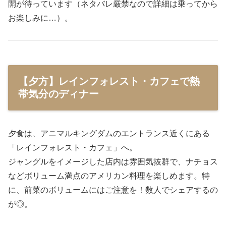
開が待っています（ネタバレ厳禁なので詳細は乗ってから
お楽しみに…）。
【夕方】レインフォレスト・カフェで熱
帯気分のディナー
夕食は、アニマルキングダムのエントランス近くにある
「レインフォレスト・カフェ」へ。
ジャングルをイメージした店内は雰囲気抜群で、ナチョス
などボリューム満点のアメリカン料理を楽しめます。特
に、前菜のボリュームにはご注意を！数人でシェアするの
が◎。