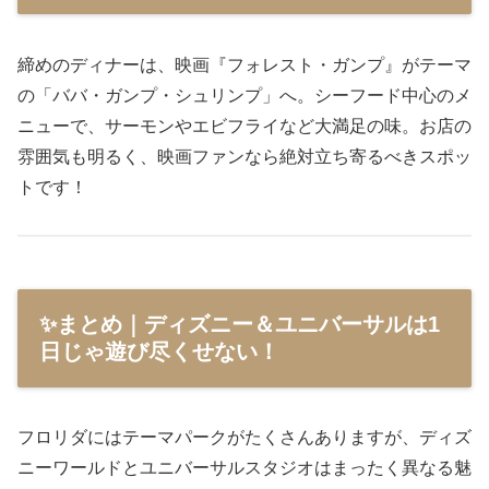
締めのディナーは、映画『フォレスト・ガンプ』がテーマ
の「ババ・ガンプ・シュリンプ」へ。シーフード中心のメ
ニューで、サーモンやエビフライなど大満足の味。お店の
雰囲気も明るく、映画ファンなら絶対立ち寄るべきスポッ
トです！
✨まとめ｜ディズニー＆ユニバーサルは1
日じゃ遊び尽くせない！
フロリダにはテーマパークがたくさんありますが、ディズ
ニーワールドとユニバーサルスタジオはまったく異なる魅