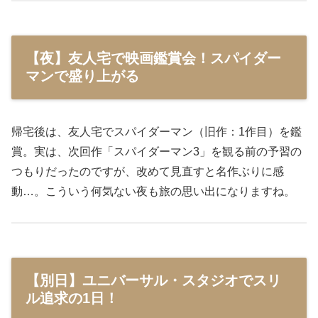
【夜】友人宅で映画鑑賞会！スパイダー
マンで盛り上がる
帰宅後は、友人宅でスパイダーマン（旧作：1作目）を鑑
賞。実は、次回作「スパイダーマン3」を観る前の予習の
つもりだったのですが、改めて見直すと名作ぶりに感
動…。こういう何気ない夜も旅の思い出になりますね。
【別日】ユニバーサル・スタジオでスリ
ル追求の1日！