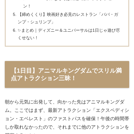
ン！
【締めくくり】映画好き必見のレストラン「ババ・ガ
ンプ・シュリンプ」
✨まとめ｜ディズニー＆ユニバーサルは1日じゃ遊び尽
くせない！
【1日目】アニマルキングダムでスリル満
点アトラクション三昧！
朝から元気に出発して、向かった先はアニマルキングダ
ム。ここではまず、最新アトラクション「エクスペディシ
ョン・エベレスト」のファストパスを確保！午後の時間帯
しか取れなかったので、それまでに他のアトラクションを