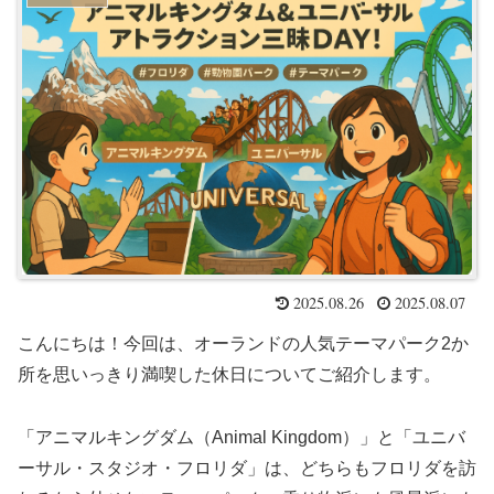
2025.08.26
2025.08.07
こんにちは！今回は、オーランドの人気テーマパーク2か
所を思いっきり満喫した休日についてご紹介します。
「アニマルキングダム（Animal Kingdom）」と「ユニバ
ーサル・スタジオ・フロリダ」は、どちらもフロリダを訪