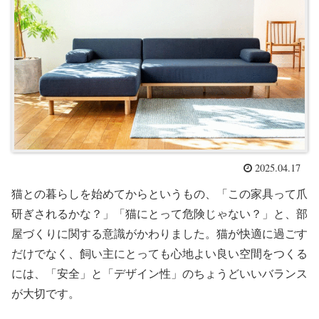
2025.04.17
猫との暮らしを始めてからというもの、「この家具って爪
研ぎされるかな？」「猫にとって危険じゃない？」と、部
屋づくりに関する意識がかわりました。猫が快適に過ごす
だけでなく、飼い主にとっても心地よい良い空間をつくる
には、「安全」と「デザイン性」のちょうどいいバランス
が大切です。