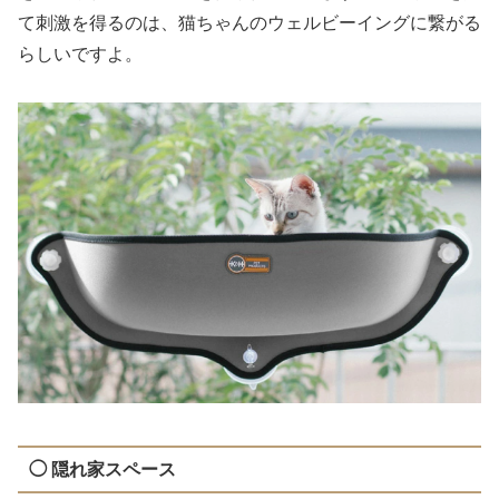
て刺激を得るのは、猫ちゃんのウェルビーイングに繋がる
らしいですよ。
◯ 隠れ家スペース