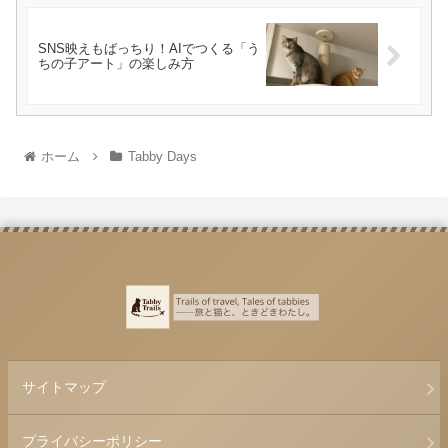
SNS映えもばっちり！AIでつくる「う
ちの子アート」の楽しみ方
ホーム
Tabby Days
サイトマップ
プライバシーポリシー