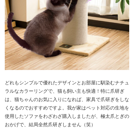
どれもシンプルで優れたデザインとお部屋に馴染むナチュ
ラルなカラーリングで、猫も飼い主も快適！特に爪研ぎ
は、猫ちゃんのお気に入りになれば、家具で爪研ぎをしな
くなるのでおすすめですよ。我が家はペット対応の生地を
使用したソファをわざわざ購入しましたが、極太爪とぎの
おかげで、結局全然爪研ぎしません（笑）