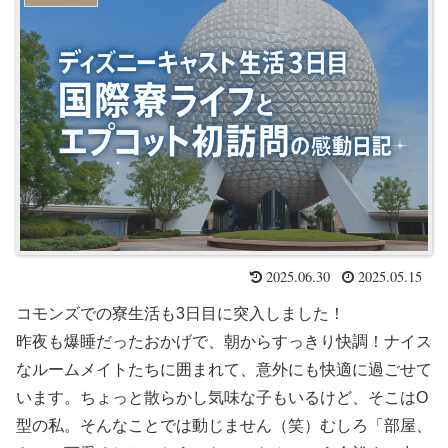
2025.06.30
2025.05.15
コモンズでの寮生活も3日目に突入しました！
昨夜も爆睡だったおかげで、朝からすっきり快調！ナイス
なルームメイトたちに囲まれて、意外にも快適に過ごせて
います。ちょっと散らかし気味な子もいるけど、そこはO
型の私。そんなことでは動じません（笑）むしろ「部屋、