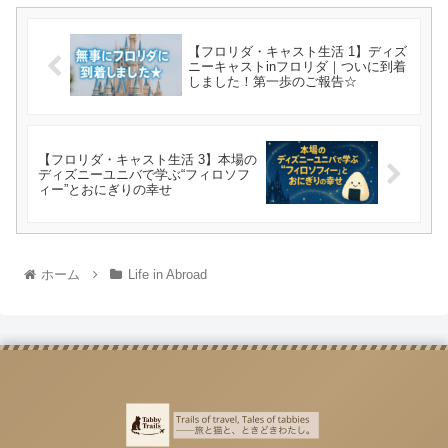
【フロリダ・キャスト生活 1】ディズ
ニーキャストinフロリダ｜ついに到着
しました！第一歩のご報告☆
【フロリダ・キャスト生活 3】本場の
ディズニーユニバで学ぶ“フィロソフ
ィー”とおにぎりの幸せ
ホーム
Life in Abroad